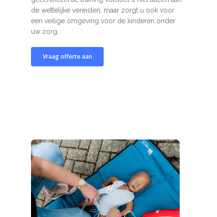
de wettelijke vereisten, maar zorgt u ook voor
een veilige omgeving voor de kinderen onder
uw zorg.
Vraag offerte aan