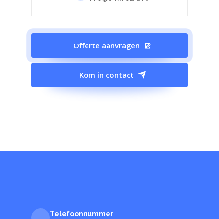
Offerte aanvragen
Kom in contact
Telefoonnummer