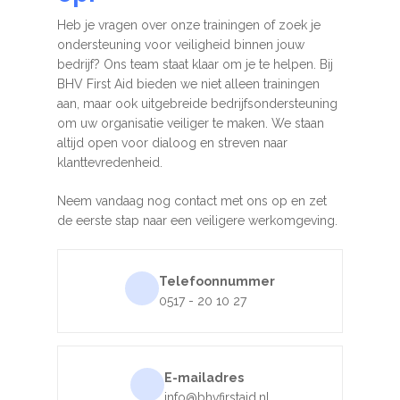
Heb je vragen over onze trainingen of zoek je
ondersteuning voor veiligheid binnen jouw
bedrijf? Ons team staat klaar om je te helpen. Bij
BHV First Aid bieden we niet alleen trainingen
aan, maar ook uitgebreide bedrijfsondersteuning
om uw organisatie veiliger te maken. We staan
altijd open voor dialoog en streven naar
klanttevredenheid.
Neem vandaag nog contact met ons op en zet
de eerste stap naar een veiligere werkomgeving.
Telefoonnummer
0517 - 20 10 27
E-mailadres
info@bhvfirstaid.nl