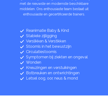
met de nieuwste en modernste beschikbare
middelen. Ons enthousiaste team bestaat uit
enthousiaste en gecertificeerde trainers.
Reanimatie Baby & Kind
Stabiele zijligging
Verslikken & Verstikken
Stoornis in het bewustzijn
Circulatiestoornis
Symptomen bij ziekten en ongeval
Wonden
Kneuzingen en verstuikingen
Botbreuken en ontwrichtingen
Letsel oog, oor, neus & mond