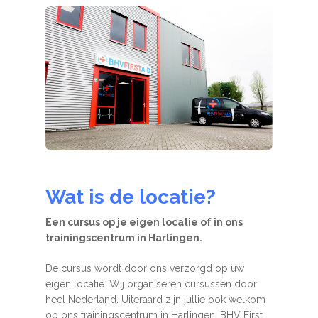
Wat is de locatie?
Een cursus op je eigen locatie of in ons
trainingscentrum in Harlingen.
De cursus wordt door ons verzorgd op uw
eigen locatie. Wij organiseren cursussen door
heel Nederland. Uiteraard zijn jullie ook welkom
op ons trainingscentrum in Harlingen. BHV First