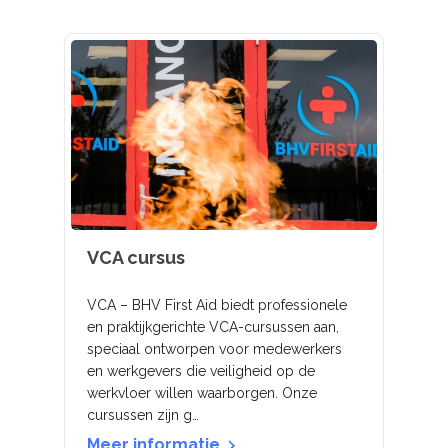
VCA cursus
VCA – BHV First Aid biedt professionele
en praktijkgerichte VCA-cursussen aan,
speciaal ontworpen voor medewerkers
en werkgevers die veiligheid op de
werkvloer willen waarborgen. Onze
cursussen zijn g…
Meer informatie