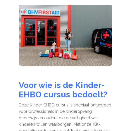
Voor wie is de Kinder-
EHBO cursus bedoelt?
Deze Kinder-EHBO cursus is speciaal ontworpen
voor professionals in de kinderopvang,
onderwijs en ouders die de veiligheid van
kinderen willen waarborgen. Met onze IKK-
gecertificeerde training voldoet u niet alleen aan