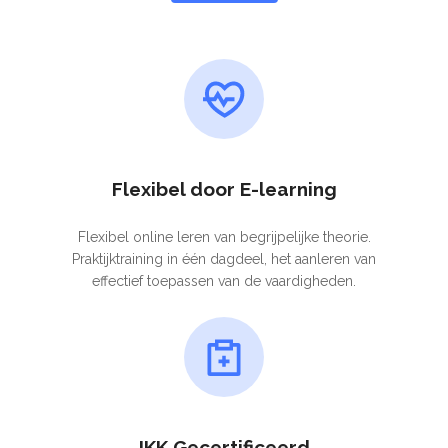
Flexibel door E-learning
Flexibel online leren van begrijpelijke theorie.
Praktijktraining in één dagdeel, het aanleren van
effectief toepassen van de vaardigheden.
IKK Gecertificeerd