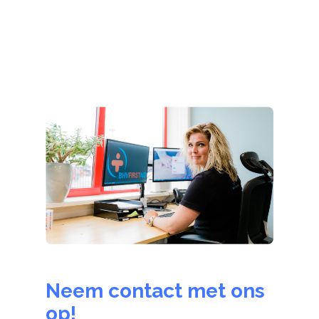
Neem contact met ons
op!