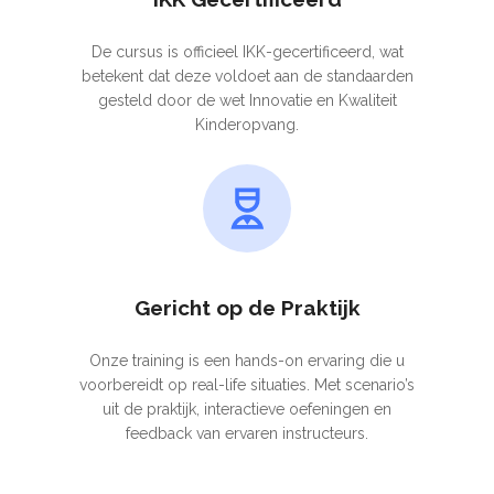
De cursus is officieel IKK-gecertificeerd, wat
betekent dat deze voldoet aan de standaarden
gesteld door de wet Innovatie en Kwaliteit
Kinderopvang.
Gericht op de Praktijk
Onze training is een hands-on ervaring die u
voorbereidt op real-life situaties. Met scenario’s
uit de praktijk, interactieve oefeningen en
feedback van ervaren instructeurs.