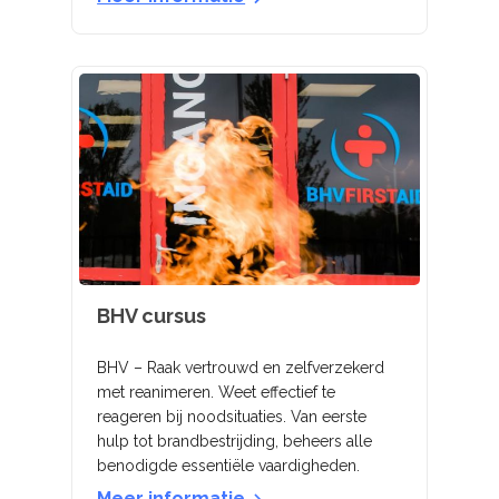
BHV cursus
BHV – Raak vertrouwd en zelfverzekerd
met reanimeren. Weet effectief te
reageren bij noodsituaties. Van eerste
hulp tot brandbestrijding, beheers alle
benodigde essentiële vaardigheden.
Meer informatie