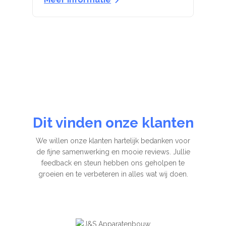
Dit vinden onze klanten
We willen onze klanten hartelijk bedanken voor
de fijne samenwerking en mooie reviews. Jullie
feedback en steun hebben ons geholpen te
groeien en te verbeteren in alles wat wij doen.