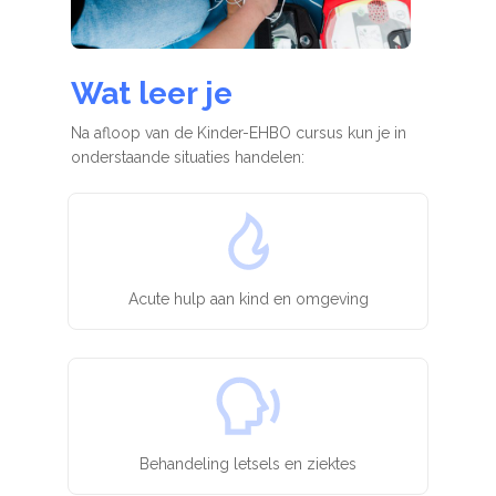
Wat leer je
Na afloop van de Kinder-EHBO cursus kun je in
onderstaande situaties handelen:
Acute hulp aan kind en omgeving
Behandeling letsels en ziektes