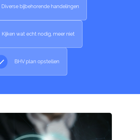
Diverse bijbehorende handelingen
Kijken wat echt nodig, meer niet
BHV plan opstellen