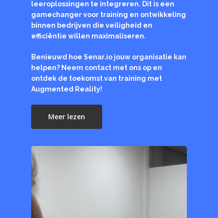
leeroplossingen te integreren. Dit is een
gamechanger voor training en ontwikkeling
binnen bedrijven die veiligheid en
efficiëntie willen maximaliseren.
Benieuwd hoe Senar.io jouw organisatie kan
helpen? Neem contact met ons op en
ontdek de toekomst van training met
Augmented Reality!
Meer lezen