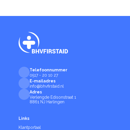
Telefoonnummer
0517 - 20 10 27
E-mailadres
info@bhvfirstaid.nl
Adres
Verlengde Edisonstraat 1
8861 NJ Harlingen
Links
Klantportaal