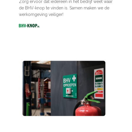
Zorg ervoor dat iedereen in het bedrijf weet waar
de BHV-knop te vinden is. Samen maken we de
werkomgeving veiliger!