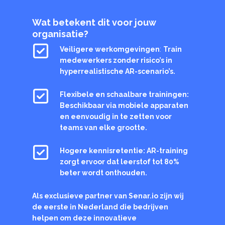
Wat betekent dit voor jouw
organisatie?
Veiligere werkomgevingen
:
Train
medewerkers zonder risico’s in
hyperrealistische AR-scenario’s.
Flexibele en schaalbare trainingen:
Beschikbaar via mobiele apparaten
en eenvoudig in te zetten voor
teams van elke grootte.
Hogere kennisretentie: AR-training
zorgt ervoor dat leerstof tot 80%
beter wordt onthouden.
Als exclusieve partner van Senar.io zijn wij
de eerste in Nederland die bedrijven
helpen om deze innovatieve