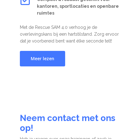
kantoren, sportlocaties en openbare
ruimtes
Met de Rescue SAM 4.0 verhoog je de
overlevingskans bij een hartstilstand. Zorg ervoor
dat je voorbereid bent want élke seconde telt!
Meer lezen
Neem contact met ons
op!