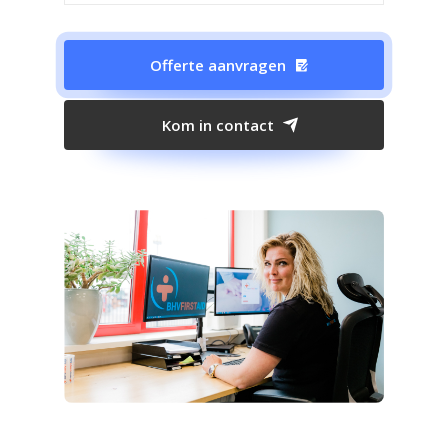
Offerte aanvragen
Kom in contact