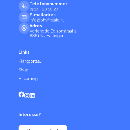
Telefoonnummer
0517 - 20 10 27
E-mailadres
info@bhvfirstaid.nl
Adres
Verlengde Edisonstraat 1
8861 NJ Harlingen
Links
Klantportaal
Shop
E-learning
Interesse?