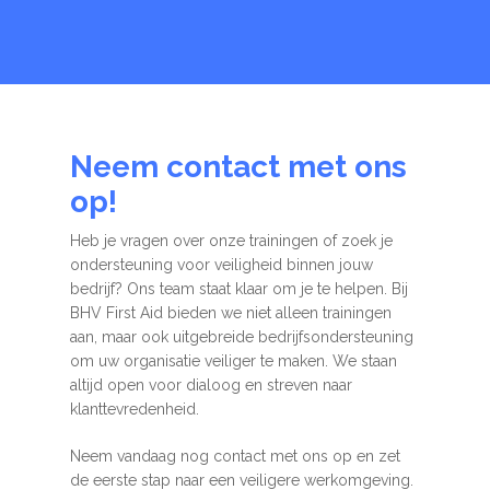
Neem contact met ons
op!
Heb je vragen over onze trainingen of zoek je
ondersteuning voor veiligheid binnen jouw
bedrijf? Ons team staat klaar om je te helpen. Bij
BHV First Aid bieden we niet alleen trainingen
aan, maar ook uitgebreide bedrijfsondersteuning
om uw organisatie veiliger te maken. We staan
altijd open voor dialoog en streven naar
klanttevredenheid.
Neem vandaag nog contact met ons op en zet
de eerste stap naar een veiligere werkomgeving.