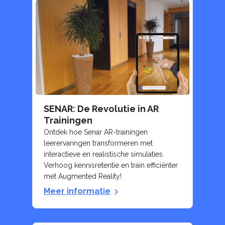
SENAR: De Revolutie in AR
Trainingen
Ontdek hoe Senar AR-trainingen
leerervaringen transformeren met
interactieve en realistische simulaties.
Verhoog kennisretentie en train efficiënter
met Augmented Reality!
Meer informatie