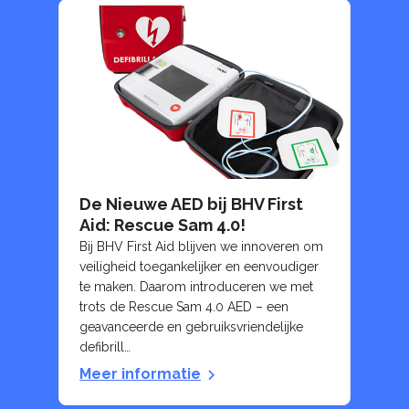
De Nieuwe AED bij BHV First
Aid: Rescue Sam 4.0!
Bij BHV First Aid blijven we innoveren om
veiligheid toegankelijker en eenvoudiger
te maken. Daarom introduceren we met
trots de Rescue Sam 4.0 AED – een
geavanceerde en gebruiksvriendelijke
defibrill…
Meer informatie