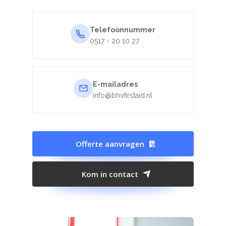
Telefoonnummer
0517 - 20 10 27
E-mailadres
info@bhvfirstaid.nl
Offerte aanvragen
Kom in contact