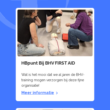
HBpunt Bij BHV FIRST AID
Wat is het mooi dat we al jaren de BHV-
training mogen verzorgen bij deze fijne
organisatie!
Meer informatie