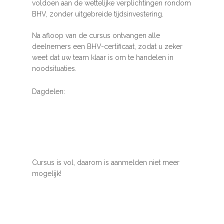
voldoen aan de wettelijke verplichtingen rondom
BHV, zonder uitgebreide tijdsinvestering.
Na afloop van de cursus ontvangen alle
deelnemers een BHV-certificaat, zodat u zeker
weet dat uw team klaar is om te handelen in
noodsituaties.
Dagdelen:
Cursus is vol, daarom is aanmelden niet meer
mogelijk!