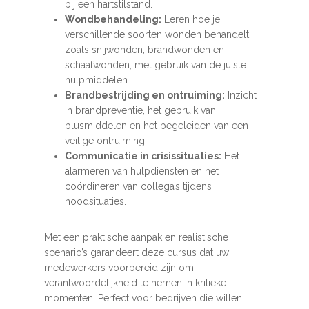
bij een hartstilstand.
Wondbehandeling:
Leren hoe je
verschillende soorten wonden behandelt,
zoals snijwonden, brandwonden en
schaafwonden, met gebruik van de juiste
hulpmiddelen.
Brandbestrijding en ontruiming:
Inzicht
in brandpreventie, het gebruik van
blusmiddelen en het begeleiden van een
veilige ontruiming.
Communicatie in crisissituaties:
Het
alarmeren van hulpdiensten en het
coördineren van collega’s tijdens
noodsituaties.
Met een praktische aanpak en realistische
scenario’s garandeert deze cursus dat uw
medewerkers voorbereid zijn om
verantwoordelijkheid te nemen in kritieke
momenten. Perfect voor bedrijven die willen