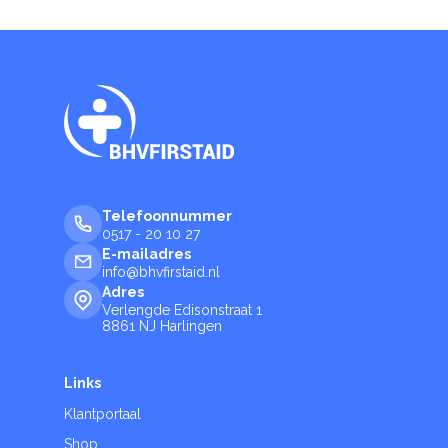
Telefoonnummer
0517 - 20 10 27
E-mailadres
info@bhvfirstaid.nl
Adres
Verlengde Edisonstraat 1
8861 NJ Harlingen
Links
Klantportaal
Shop