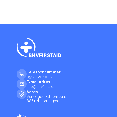
Telefoonnummer
0517 - 20 10 27
E-mailadres
info@bhvfirstaid.nl
Adres
Verlengde Edisonstraat 1
8861 NJ Harlingen
Links